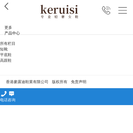
更多
产品中心
所有栏目
短靴
平底鞋
高跟鞋
香港麥露迪鞋業有限公司 版权所有
免责声明
电话
咨询