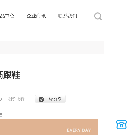
品中心
企业商讯
联系我们
珍高跟鞋
/29
浏览次数：
一键分享