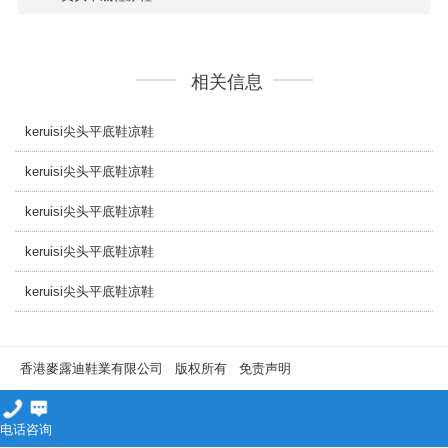
相关信息
keruisi尖头平底鞋凉鞋
keruisi尖头平底鞋凉鞋
keruisi尖头平底鞋凉鞋
keruisi尖头平底鞋凉鞋
keruisi尖头平底鞋凉鞋
香港麥露迪鞋業有限公司 版权所有
免责声明
电话
咨询