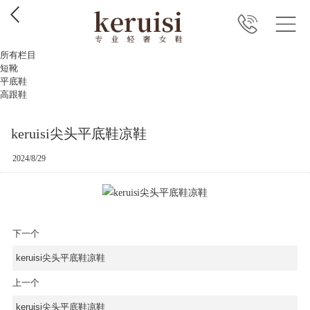
所有栏目
短靴
平底鞋
高跟鞋
keruisi尖头平底鞋凉鞋
2024/8/29
下一个
keruisi尖头平底鞋凉鞋
上一个
keruisi尖头平底鞋凉鞋